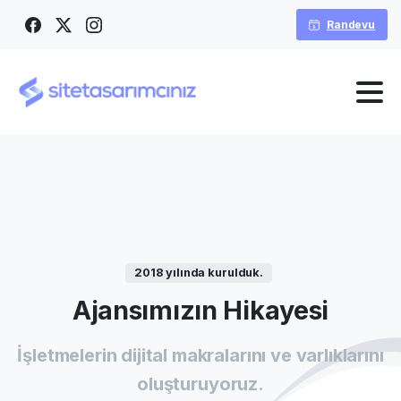
Randevu
2018 yılında kurulduk.
Ajansımızın
Hikayesi
İşletmelerin dijital makralarını ve varlıklarını
oluşturuyoruz.