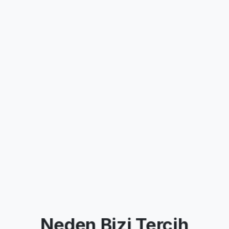
Neden
Bizi
Tercih